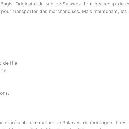
es Bugis, Originaire du sud de Sulawesi font beaucoup de
 pour transporter des marchandises. Mais maintenant, les 
de l’île
île
lons.
, représente une culture de Sulawesi de montagne. La vill