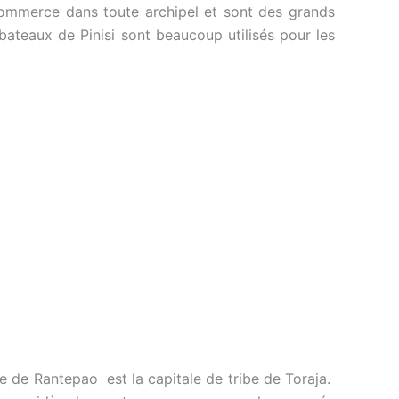
 commerce dans toute archipel et sont des grands
bateaux de Pinisi sont beaucoup utilisés pour les
e de Rantepao est la capitale de tribe de Toraja.