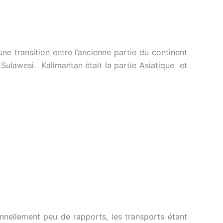
ne transition entre l’ancienne partie du continent
– Sulawesi. Kalimantan était la partie Asiatique et
nnellement peu de rapports, les transports étant