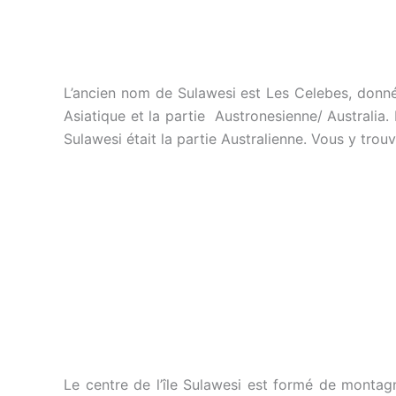
L’ancien nom de Sulawesi est Les Celebes, donnée 
Asiatique et la partie Austronesienne/ Australia. 
Sulawesi était la partie Australienne. Vous y trouv
Le centre de l’île Sulawesi est formé de montag