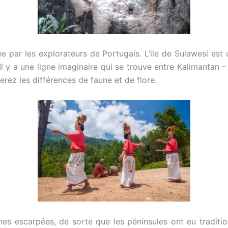
par les explorateurs de Portugais. L’ile de Sulawesi est u
Il y a une ligne imaginaire qui se trouve entre Kalimantan 
erez les différences de faune et de flore.
nes escarpées, de sorte que les péninsules ont eu traditio