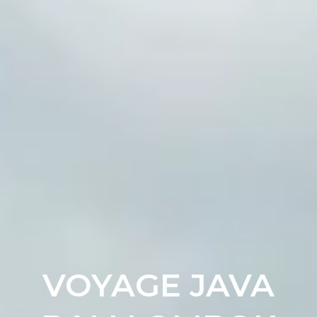
VOYAGE JAVA