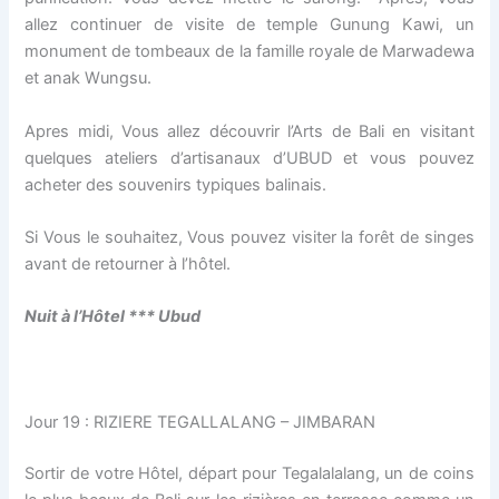
allez continuer de visite de temple Gunung Kawi, un
monument de tombeaux de la famille royale de Marwadewa
et anak Wungsu.
Apres midi, Vous allez découvrir l’Arts de Bali en visitant
quelques ateliers d’artisanaux d’UBUD et vous pouvez
acheter des souvenirs typiques balinais.
Si Vous le souhaitez, Vous pouvez visiter la forêt de singes
avant de retourner à l’hôtel.
Nuit à l’H
ô
tel *** Ubud
Jour 19 : RIZIERE TEGALLALANG – JIMBARAN
Sortir de votre Hôtel, départ pour Tegalalalang, un de coins