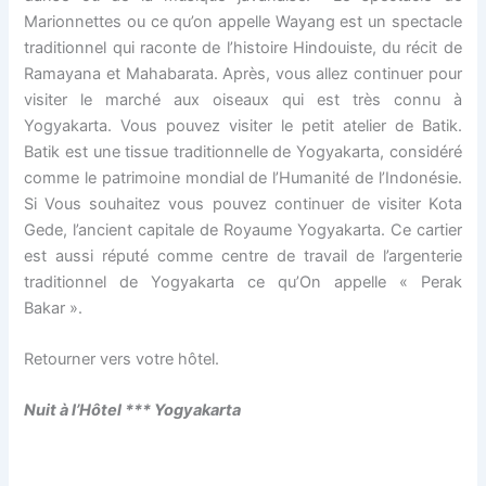
Marionnettes ou ce qu’on appelle Wayang est un spectacle
traditionnel qui raconte de l’histoire Hindouiste, du récit de
Ramayana et Mahabarata. Après, vous allez continuer pour
visiter le marché aux oiseaux qui est très connu à
Yogyakarta. Vous pouvez visiter le petit atelier de Batik.
Batik est une tissue traditionnelle de Yogyakarta, considéré
comme le patrimoine mondial de l’Humanité de l’Indonésie.
Si Vous souhaitez vous pouvez continuer de visiter Kota
Gede, l’ancient capitale de Royaume Yogyakarta. Ce cartier
est aussi réputé comme centre de travail de l’argenterie
traditionnel de Yogyakarta ce qu’On appelle « Perak
Bakar ».
Retourner vers votre hôtel.
Nuit à l’H
ô
tel *** Yogyakarta