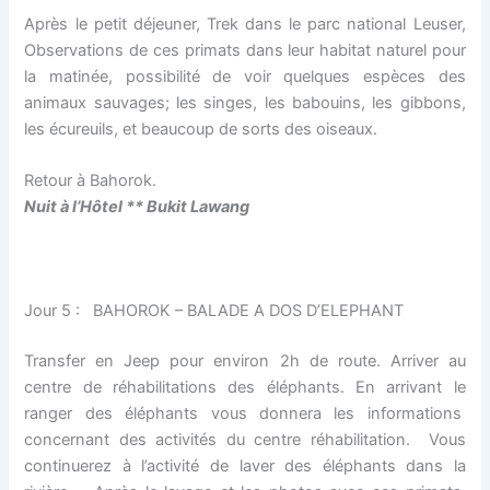
Après le petit déjeuner, Trek dans le parc national Leuser,
Observations de ces primats dans leur habitat naturel pour
la matinée, possibilité de voir quelques espèces des
animaux sauvages; les singes, les babouins, les gibbons,
les écureuils, et beaucoup de sorts des oiseaux.
Retour à Bahorok.
Nuit à l’H
ô
tel ** Bukit Lawang
Jour 5 : BAHOROK – BALADE A DOS D’ELEPHANT
Transfer en Jeep pour environ 2h de route. Arriver au
centre de réhabilitations des éléphants. En arrivant le
ranger des éléphants vous donnera les informations
concernant des activités du centre réhabilitation. Vous
continuerez à l’activité de laver des éléphants dans la