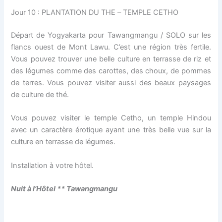
Jour 10 : PLANTATION DU THE – TEMPLE CETHO
Départ de Yogyakarta pour Tawangmangu / SOLO sur les
flancs ouest de Mont Lawu. C’est une région très fertile.
Vous pouvez trouver une belle culture en terrasse de riz et
des légumes comme des carottes, des choux, de pommes
de terres. Vous pouvez visiter aussi des beaux paysages
de culture de thé.
Vous pouvez visiter le temple Cetho, un temple Hindou
avec un caractère érotique ayant une très belle vue sur la
culture en terrasse de légumes.
Installation à votre hôtel.
Nuit à l’H
ô
tel ** Tawangmangu