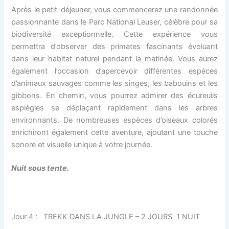
Après le petit-déjeuner, vous commencerez une randonnée
passionnante dans le Parc National Leuser, célèbre pour sa
biodiversité exceptionnelle. Cette expérience vous
permettra d’observer des primates fascinants évoluant
dans leur habitat naturel pendant la matinée. Vous aurez
également l’occasion d’apercevoir différentes espèces
d’animaux sauvages comme les singes, les babouins et les
gibbons. En chemin, vous pourrez admirer des écureuils
espiègles se déplaçant rapidement dans les arbres
environnants. De nombreuses espèces d’oiseaux colorés
enrichiront également cette aventure, ajoutant une touche
sonore et visuelle unique à votre journée.
Nuit sous tente.
Jour 4 : TREKK DANS LA JUNGLE – 2 JOURS 1 NUIT