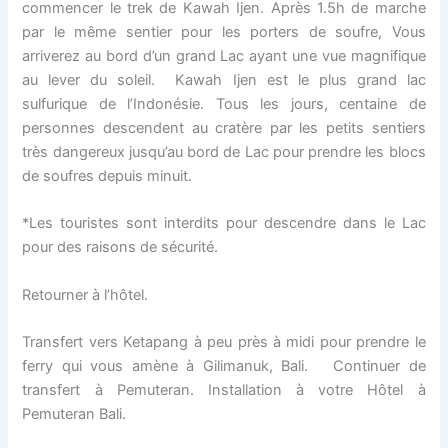
commencer le trek de Kawah Ijen. Après 1.5h de marche
par le même sentier pour les porters de soufre, Vous
arriverez au bord d’un grand Lac ayant une vue magnifique
au lever du soleil. Kawah Ijen est le plus grand lac
sulfurique de l’Indonésie. Tous les jours, centaine de
personnes descendent au cratère par les petits sentiers
très dangereux jusqu’au bord de Lac pour prendre les blocs
de soufres depuis minuit.
*Les touristes sont interdits pour descendre dans le Lac
pour des raisons de sécurité.
Retourner à l’hôtel.
Transfert vers Ketapang à peu près à midi pour prendre le
ferry qui vous amène à Gilimanuk, Bali. Continuer de
transfert à Pemuteran. Installation à votre Hôtel à
Pemuteran Bali.