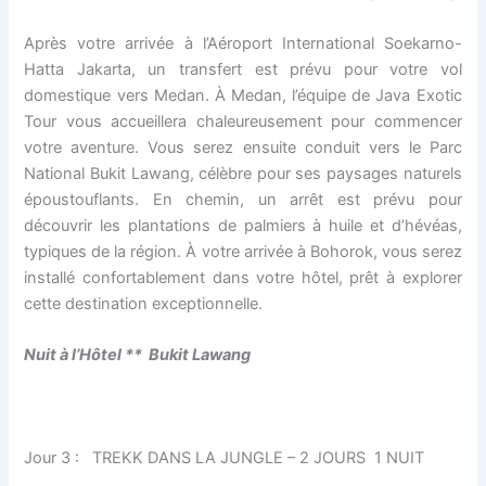
Après votre arrivée à l’Aéroport International Soekarno-
Hatta Jakarta, un transfert est prévu pour votre vol
domestique vers Medan. À Medan, l’équipe de Java Exotic
Tour vous accueillera chaleureusement pour commencer
votre aventure. Vous serez ensuite conduit vers le Parc
National Bukit Lawang, célèbre pour ses paysages naturels
époustouflants. En chemin, un arrêt est prévu pour
découvrir les plantations de palmiers à huile et d’hévéas,
typiques de la région. À votre arrivée à Bohorok, vous serez
installé confortablement dans votre hôtel, prêt à explorer
cette destination exceptionnelle.
Nuit à l’H
ô
tel ** Bukit Lawang
Jour 3 : TREKK DANS LA JUNGLE – 2 JOURS 1 NUIT