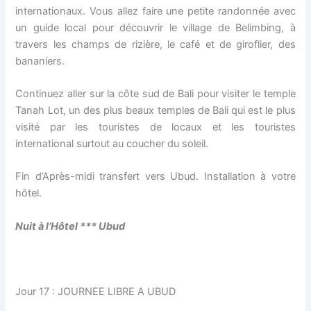
internationaux. Vous allez faire une petite randonnée avec
un guide local pour découvrir le village de Belimbing, à
travers les champs de rizière, le café et de giroflier, des
bananiers.
Continuez aller sur la côte sud de Bali pour visiter le temple
Tanah Lot, un des plus beaux temples de Bali qui est le plus
visité par les touristes de locaux et les touristes
international surtout au coucher du soleil.
Fin d’Après-midi transfert vers Ubud. Installation à votre
hôtel.
Nuit à l’H
ô
tel *** Ubud
Jour 17 : JOURNEE LIBRE A UBUD