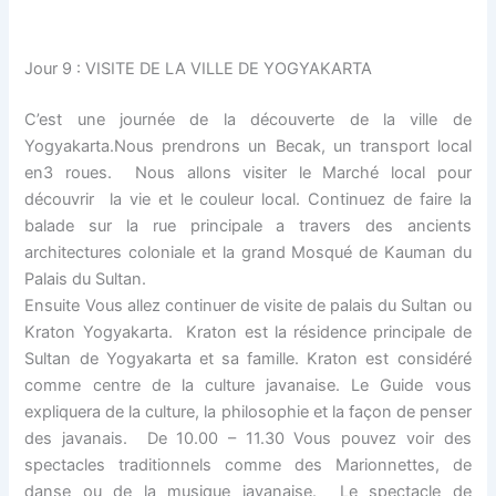
Jour 9 : VISITE DE LA VILLE DE YOGYAKARTA
C’est une journée de la découverte de la ville de
Yogyakarta.Nous prendrons un Becak, un transport local
en3 roues. Nous allons visiter le Marché local pour
découvrir la vie et le couleur local. Continuez de faire la
balade sur la rue principale a travers des ancients
architectures coloniale et la grand Mosqué de Kauman du
Palais du Sultan.
Ensuite Vous allez continuer de visite de palais du Sultan ou
Kraton Yogyakarta. Kraton est la résidence principale de
Sultan de Yogyakarta et sa famille. Kraton est considéré
comme centre de la culture javanaise. Le Guide vous
expliquera de la culture, la philosophie et la façon de penser
des javanais. De 10.00 – 11.30 Vous pouvez voir des
spectacles traditionnels comme des Marionnettes, de
danse ou de la musique javanaise. Le spectacle de