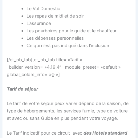
Le Vol Domestic
Les repas de midi et de soir
L’assurance
Les pourboires pour le guide et le chauffeur
Les dépenses personnelles
Ce qui n’est pas indiqué dans l’inclusion.
[/et_pb_tab][et_pb_tab title= »Tarif »
_builder_version= »4.19.4″ _module_preset= »default »
global_colors_info= »{} »]
Tarif de séjour
Le tarif de votre sejour peux varier dépend de la saison, de
type de hébergements, les services furnie, type de voiture
et avec ou sans Guide en plus pendant votre voyage.
Le Tarif indicatif pour ce circuit avec
des Hotels standard