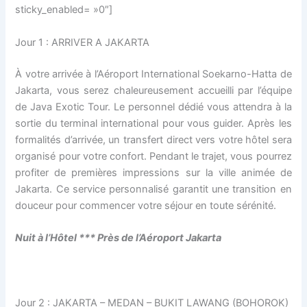
sticky_enabled= »0″]
Jour 1 : ARRIVER A JAKARTA
À votre arrivée à l’Aéroport International Soekarno-Hatta de
Jakarta, vous serez chaleureusement accueilli par l’équipe
de Java Exotic Tour. Le personnel dédié vous attendra à la
sortie du terminal international pour vous guider. Après les
formalités d’arrivée, un transfert direct vers votre hôtel sera
organisé pour votre confort. Pendant le trajet, vous pourrez
profiter de premières impressions sur la ville animée de
Jakarta. Ce service personnalisé garantit une transition en
douceur pour commencer votre séjour en toute sérénité.
Nuit à l’Hôtel *** Près de l’Aéroport Jakarta
Jour 2 : JAKARTA – MEDAN – BUKIT LAWANG (BOHOROK)