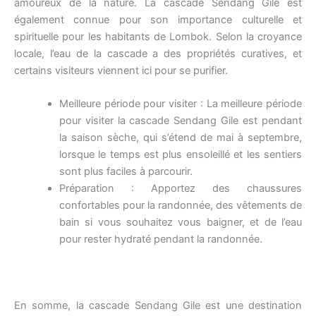
amoureux de la nature. La cascade Sendang Gile est
également connue pour son importance culturelle et
spirituelle pour les habitants de Lombok. Selon la croyance
locale, l’eau de la cascade a des propriétés curatives, et
certains visiteurs viennent ici pour se purifier.
Meilleure période pour visiter : La meilleure période
pour visiter la cascade Sendang Gile est pendant
la saison sèche, qui s’étend de mai à septembre,
lorsque le temps est plus ensoleillé et les sentiers
sont plus faciles à parcourir.
Préparation : Apportez des chaussures
confortables pour la randonnée, des vêtements de
bain si vous souhaitez vous baigner, et de l’eau
pour rester hydraté pendant la randonnée.
En somme, la cascade Sendang Gile est une destination