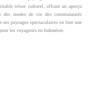
itable trésor culturel, offrant un aperçu
 et des modes de vie des communautés
et ses paysages spectaculaires en font une
pour les voyageurs en Indonésie.