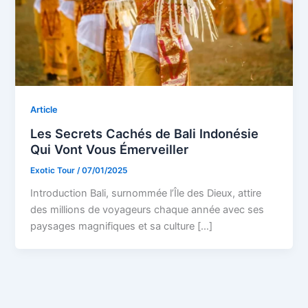
Article
Les Secrets Cachés de Bali Indonésie
Qui Vont Vous Émerveiller
Exotic Tour
/
07/01/2025
Introduction Bali, surnommée l’Île des Dieux, attire
des millions de voyageurs chaque année avec ses
paysages magnifiques et sa culture […]