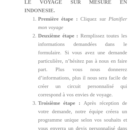
LE VOYAGE SUR MESURE EN
INDONESIE.
Première étape :
Cliquez sur
Planifier
mon voyage
Deuxième étape :
Remplissez toutes les
informations demandées dans le
formulaire. Si vous avez une demande
particulière, n’hésitez pas à nous en faire
part. Plus vous nous donnerez
d’informations, plus il nous sera facile de
créer un circuit personnalisé qui
correspond à vos envies de voyage.
Troisième étape :
Après réception de
votre demande, notre équipe créera un
programme unique selon vos souhaits et
vous enverra un devis personnalisé dans