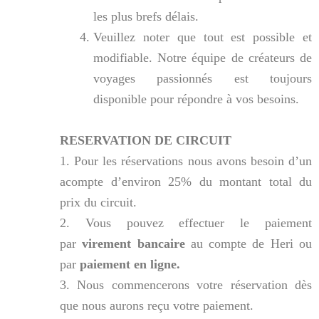
les plus brefs délais.
Veuillez noter que tout est possible et
modifiable. Notre équipe de créateurs de
voyages passionnés est toujours
disponible pour répondre à vos besoins.
RESERVATION DE CIRCUIT
1. Pour les réservations nous avons besoin d’un
acompte d’environ 25% du montant total du
prix du circuit.
2. Vous pouvez effectuer le paiement
par
virement bancaire
au compte de Heri ou
par
paiement en ligne.
3. Nous commencerons votre réservation dès
que nous aurons reçu votre paiement.