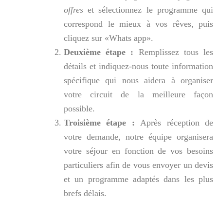
offres
et sélectionnez le programme qui
correspond le mieux à vos rêves, puis
cliquez sur «Whats app».
Deuxième étape :
Remplissez tous les
détails et indiquez-nous toute information
spécifique qui nous aidera à organiser
votre circuit de la meilleure façon
possible.
Troisième étape :
Après réception de
votre demande, notre équipe organisera
votre séjour en fonction de vos besoins
particuliers afin de vous envoyer un devis
et un programme adaptés dans les plus
brefs délais.