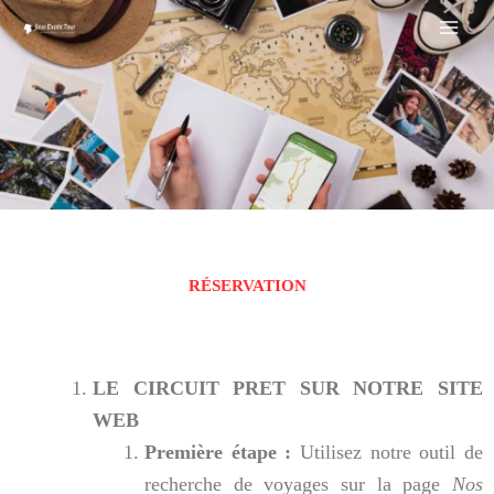
Aller
au
contenu
RÉSERVATION
LE CIRCUIT PRET SUR NOTRE SITE
WEB
Première étape :
Utilisez notre outil de
recherche de voyages sur la page
Nos