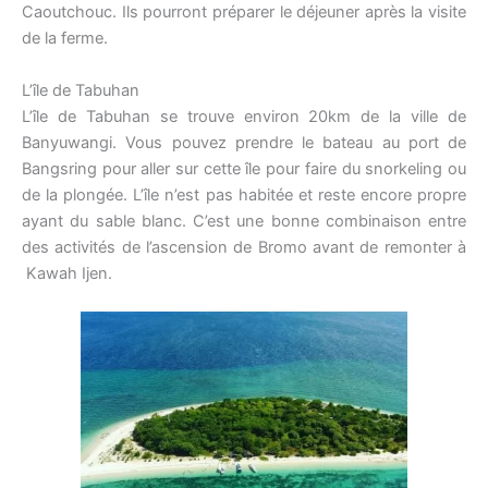
Caoutchouc. Ils pourront préparer le déjeuner après la visite
de la ferme.
L’île de Tabuhan
L’île de Tabuhan se trouve environ 20km de la ville de
Banyuwangi. Vous pouvez prendre le bateau au port de
Bangsring pour aller sur cette île pour faire du snorkeling ou
de la plongée. L’île n’est pas habitée et reste encore propre
ayant du sable blanc. C’est une bonne combinaison entre
des activités de l’ascension de Bromo avant de remonter à
Kawah Ijen.