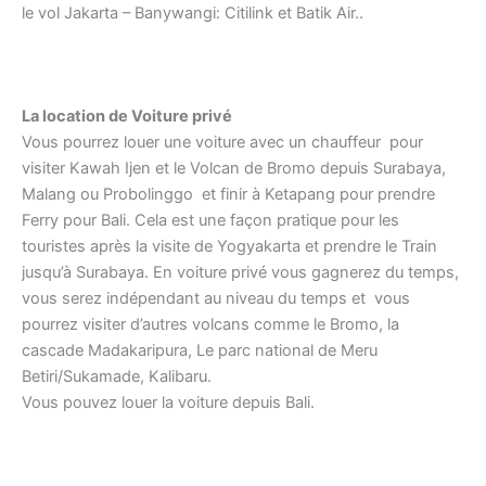
le vol Jakarta – Banywangi: Citilink et Batik Air..
La location de Voiture privé
Vous pourrez louer une voiture avec un chauffeur pour
visiter Kawah Ijen et le Volcan de Bromo depuis Surabaya,
Malang ou Probolinggo et finir à Ketapang pour prendre
Ferry pour Bali. Cela est une façon pratique pour les
touristes après la visite de Yogyakarta et prendre le Train
jusqu’à Surabaya. En voiture privé vous gagnerez du temps,
vous serez indépendant au niveau du temps et vous
pourrez visiter d’autres volcans comme le Bromo, la
cascade Madakaripura, Le parc national de Meru
Betiri/Sukamade, Kalibaru.
Vous pouvez louer la voiture depuis Bali.