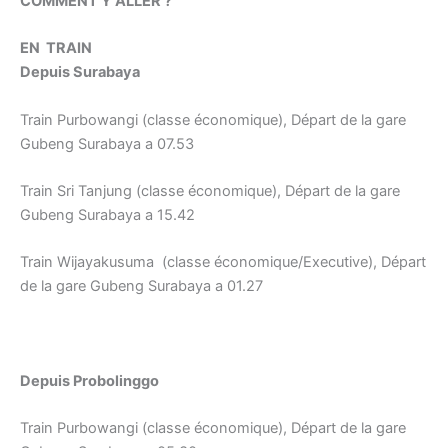
COMMENT Y ALLER ?
EN TRAIN
Depuis Surabaya
Train Purbowangi (classe économique), Départ de la gare
Gubeng Surabaya a 07.53
Train Sri Tanjung (classe économique), Départ de la gare
Gubeng Surabaya a 15.42
Train Wijayakusuma (classe économique/Executive), Départ
de la gare Gubeng Surabaya a 01.27
Depuis Probolinggo
Train Purbowangi (classe économique), Départ de la gare