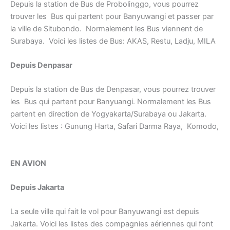
Depuis la station de Bus de Probolinggo, vous pourrez
trouver les Bus qui partent pour Banyuwangi et passer par
la ville de Situbondo. Normalement les Bus viennent de
Surabaya. Voici les listes de Bus: AKAS, Restu, Ladju, MILA
D
epuis Denpasar
Depuis la station de Bus de Denpasar, vous pourrez trouver
les Bus qui partent pour Banyuangi. Normalement les Bus
partent en direction de Yogyakarta/Surabaya ou Jakarta.
Voici les listes : Gunung Harta, Safari Darma Raya, Komodo,
EN AVION
Depuis Jakarta
La seule ville qui fait le vol pour Banyuwangi est depuis
Jakarta. Voici les listes des compagnies aériennes qui font