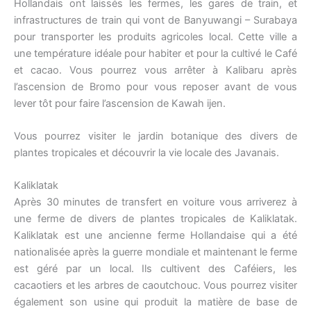
Hollandais ont laissés les fermes, les gares de train, et
infrastructures de train qui vont de Banyuwangi – Surabaya
pour transporter les produits agricoles local. Cette ville a
une température idéale pour habiter et pour la cultivé le Café
et cacao. Vous pourrez vous arrêter à Kalibaru après
l’ascension de Bromo pour vous reposer avant de vous
lever tôt pour faire l’ascension de Kawah ijen.
Vous pourrez visiter le jardin botanique des divers de
plantes tropicales et découvrir la vie locale des Javanais.
Kaliklatak
Après 30 minutes de transfert en voiture vous arriverez à
une ferme de divers de plantes tropicales de Kaliklatak.
Kaliklatak est une ancienne ferme Hollandaise qui a été
nationalisée après la guerre mondiale et maintenant le ferme
est géré par un local. Ils cultivent des Caféiers, les
cacaotiers et les arbres de caoutchouc. Vous pourrez visiter
également son usine qui produit la matière de base de