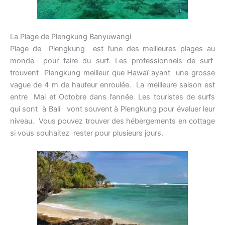
La Plage de Plengkung Banyuwangi
Plage de Plengkung est l’une des meilleures plages au
monde pour faire du surf. Les professionnels de surf
trouvent Plengkung meilleur que Hawaï ayant une grosse
vague de 4 m de hauteur enroulée. La meilleure saison est
entre Mai et Octobre dans l’année. Les touristes de surfs
qui sont à Bali vont souvent à Plengkung pour évaluer leur
niveau. Vous pouvez trouver des hébergements en cottage
si vous souhaitez rester pour plusieurs jours.