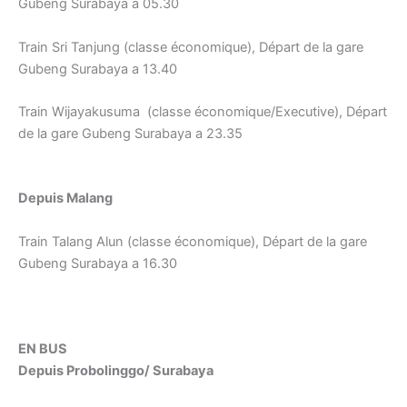
Gubeng Surabaya a 05.30
Train Sri Tanjung (classe économique), Départ de la gare
Gubeng Surabaya a 13.40
Train Wijayakusuma (classe économique/Executive), Départ
de la gare Gubeng Surabaya a 23.35
Depuis Malang
Train Talang Alun (classe économique), Départ de la gare
Gubeng Surabaya a 16.30
EN BUS
Depuis Probolinggo/ Surabaya