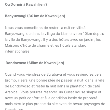
Ou Dormir à Kawah Ijen ?
Banyuwangi (30 km de Kawah Ijen)
Nous vous conseillons de rester la nuit en ville à
Banyuwangi ou dans le village de Licin environ 10km depuis
la ville de Banyuwangi. Il y a des hôtels avec un jardin , les
Maisons d’hôte de charme et les hôtels standard
internationales
Bondowoso (65km de Kawah Ijen)
Quand vous viendrez de Surabaya et vous reviendrez vers
Bromo, il serai une bonne idée de passer la nuit dans la ville
de Bondowoso et rester la nuit dans la plantation de café
Arabica. Vous pourrez réserver un Guest house simple et
avec un petit confort et à la condition basic de propreté
mais c’est le plus proche du site avec de beaux paysages de
Kawah Ijen.