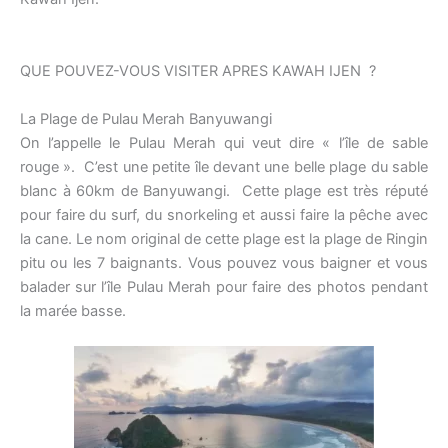
QUE POUVEZ-VOUS VISITER APRES KAWAH IJEN ?
La Plage de Pulau Merah Banyuwangi
On l’appelle le Pulau Merah qui veut dire « l’île de sable
rouge ». C’est une petite île devant une belle plage du sable
blanc à 60km de Banyuwangi. Cette plage est très réputé
pour faire du surf, du snorkeling et aussi faire la pêche avec
la cane. Le nom original de cette plage est la plage de Ringin
pitu ou les 7 baignants. Vous pouvez vous baigner et vous
balader sur l’île Pulau Merah pour faire des photos pendant
la marée basse.